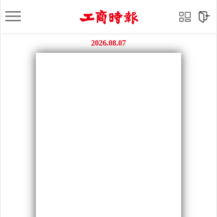
2026.08.07