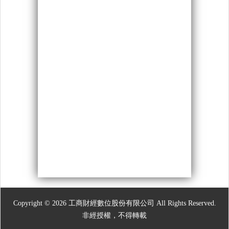
Copyright © 2026 工商財經數位股份有限公司 All Rights Reserved.
非經授權，不得轉載