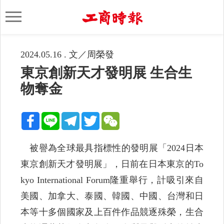
2024.05.16 . 文／周榮發
東京創新天才發明展 生合生
物奪金
被譽為全球最具指標性的發明展「2024日本
東京創新天才發明展」，日前在日本東京的To
kyo International Forum隆重舉行，計吸引來自
美國、加拿大、泰國、韓國、中國、台灣和日
本等十多個國家及上百件作品競逐殊榮，生合